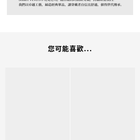
您可能喜歡...