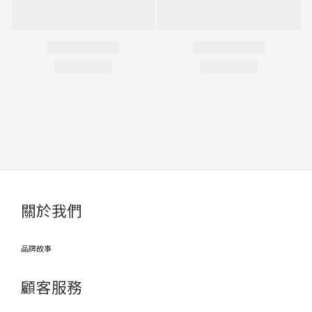
關於我們
品牌故事
顧客服務