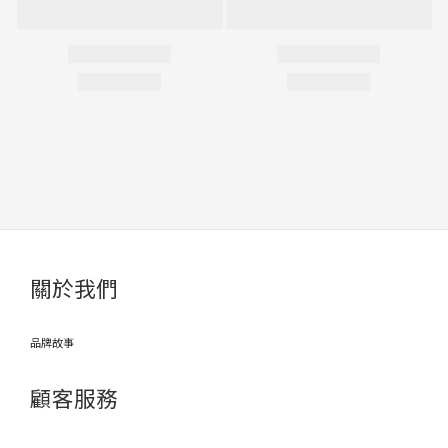
關於我們
品牌故事
顧客服務