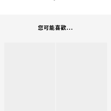
您可能喜歡...