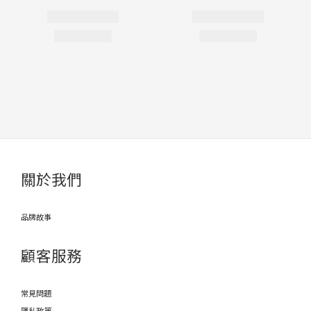
關於我們
品牌故事
顧客服務
常見問題
隱私政策