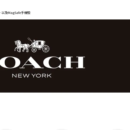
手機，以及MagSafe手機殼