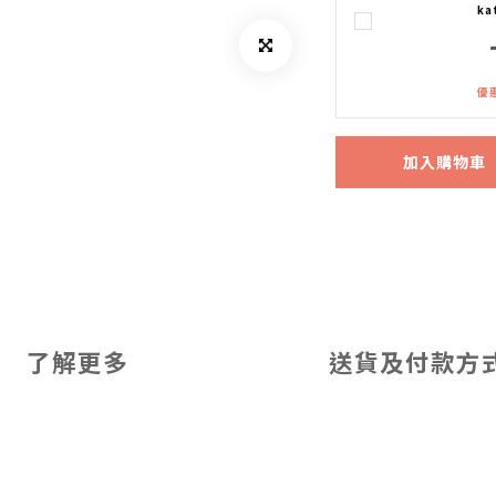
ka
優惠
加入購物車
了解更多
送貨及付款方