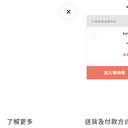
以優惠價加購商品
ka
優惠
加入購物車
了解更多
送貨及付款方