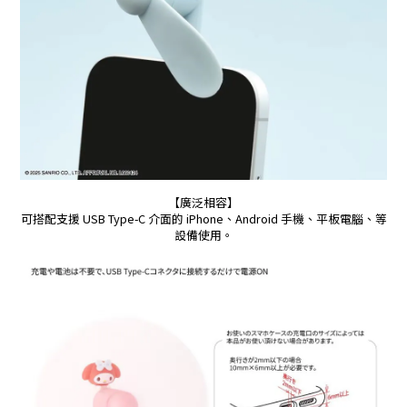
【廣泛相容】
可搭配支援 USB Type-C 介面的 iPhone、Android 手機、平板電腦、等
設備使用。