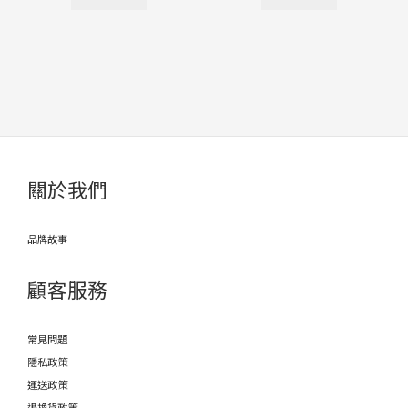
關於我們
品牌故事
顧客服務
常見問題
隱私政策
運送政策
退換貨政策