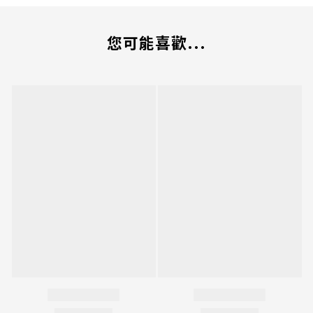
您可能喜歡...