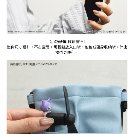
【小巧便攜 輕鬆隨行】
迷你尺寸設計，不占空間，可輕鬆放入口袋、包包或隨身收納袋，外出
攜帶更便利。