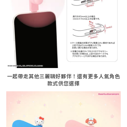
一起帶走其他三麗鷗好夥伴！還有更多人氣角色
款式供您選擇