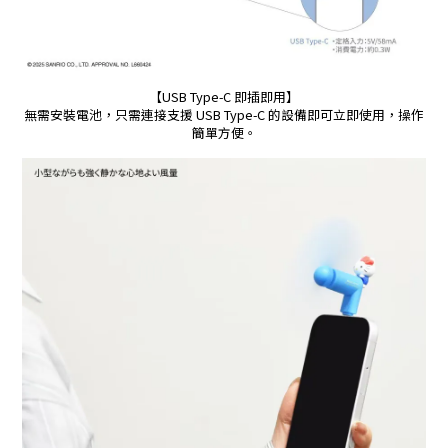
【USB Type-C 即插即用】
無需安裝電池，只需連接支援 USB Type-C 的設備即可立即使用，操作
簡單方便。