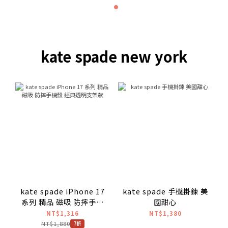
kate spade new york
kate spade iPhone 17
kate spade 手機掛鍊 美
系列 精品 磁吸 防摔手機
國甜心
殼 經典透明支架款
NT$1,316
NT$1,380
NT$1,880
7折