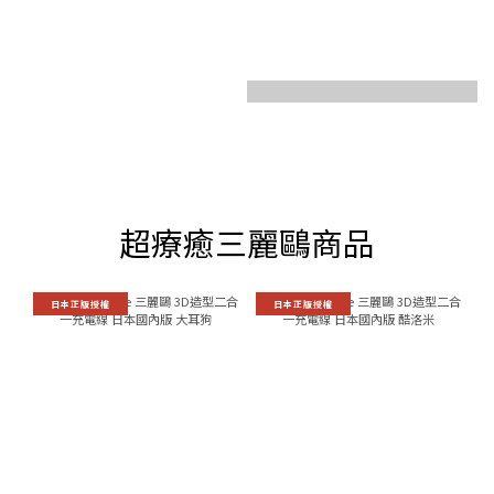
超療癒三麗鷗商品
日本正版授權
日本正版授權