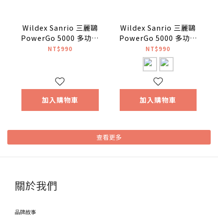
Wildex Sanrio 三麗鷗
Wildex Sanrio 三麗鷗
PowerGo 5000 多功能
PowerGo 5000 多功能
行動電源 Type-C Hello
行動電源 Type-C
NT$990
NT$990
Kitty
Kuromi / Hello Kitty
加入購物車
加入購物車
查看更多
關於我們
品牌故事