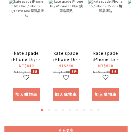
kate spade
kate spade
kate spade
iPhone 16/17
iPhone 16 /
iPhone 15 /
Pro / iPhone
iPhone 16
iPhone 15
NT$640
NT$640
NT$640
16/17 Pro
Plus 鏡頭晶鑽
Plus 鏡頭晶鑽
NT$1,280
NT$1,280
NT$1,280
5折
5折
5折
Max鏡頭晶鑽
貼
貼
貼
加入購物車
加入購物車
加入購物車
查看更多