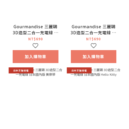
Gourmandise 三麗鷗
Gourmandise 三麗鷗
3D造型二合一充電線 日
3D造型二合一充電線 日
本國內版 大耳狗
本國內版 酷洛米
NT$690
NT$690
加入購物車
加入購物車
日本正版授權
日本正版授權