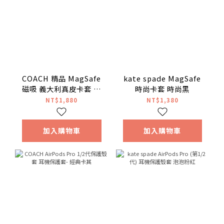
COACH 精品 MagSafe
kate spade MagSafe
磁吸 義大利真皮卡套 經
時尚卡套 時尚黑
典卡其
NT$1,880
NT$1,380
加入購物車
加入購物車