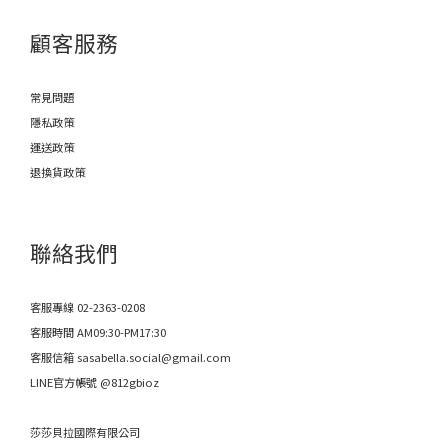
顧客服務
常見問題
隱私政策
運送政策
退換貨政策
聯絡我們
客服專線 02-2363-0208
客服時間 AM09:30-PM17:30
客服信箱 sasabella.social@gmail.com
LINE官方帳號 @812gbioz
莎莎貝拉國際有限公司