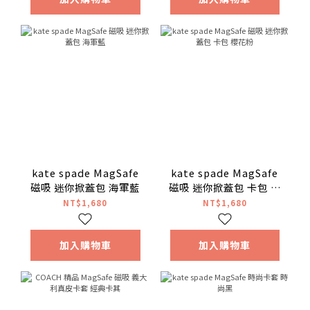
kate spade MagSafe
kate spade MagSafe
磁吸 迷你掀蓋包 海軍藍
磁吸 迷你掀蓋包 卡包 櫻
花粉
NT$1,680
NT$1,680
加入購物車
加入購物車