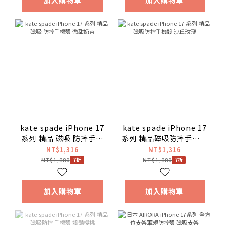
加入購物車
加入購物車
kate spade iPhone 17
kate spade iPhone 17
系列 精品 磁吸 防摔手機
系列 精品磁吸防摔手機殼
殼 微甜奶茶
沙丘玫瑰
NT$1,316
NT$1,316
NT$1,880
NT$1,880
7折
7折
加入購物車
加入購物車