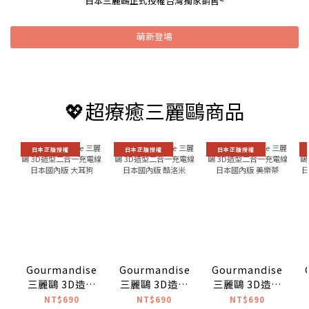
日本三麗鷗正式授權台灣獨家銷售~
萌新登場
💖超療癒三麗鷗商品
日本正版授權
日本正版授權
日本正版授權
Gourmandise
Gourmandise
Gourmandise
三麗鷗 3D造型
三麗鷗 3D造型
三麗鷗 3D造型
二合一充電線
二合一充電線
二合一充電線
NT$690
NT$690
NT$690