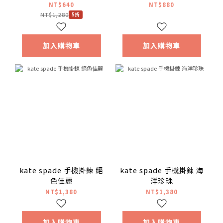
晶鑽貼
NT$640
NT$880
NT$1,280
5折
加入購物車
加入購物車
kate spade 手機掛鍊 絕
kate spade 手機掛鍊 海
色佳麗
洋珍珠
NT$1,380
NT$1,380
加入購物車
加入購物車