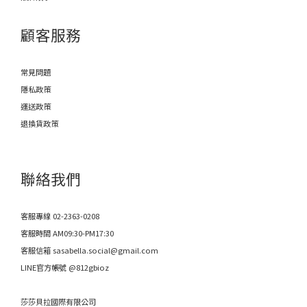
顧客服務
常見問題
隱私政策
運送政策
退換貨政策
聯絡我們
客服專線 02-2363-0208
客服時間 AM09:30-PM17:30
客服信箱 sasabella.social@gmail.com
LINE官方帳號 @812gbioz
莎莎貝拉國際有限公司