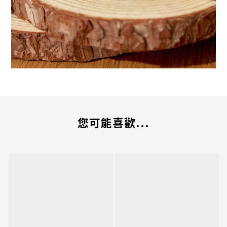
您可能喜歡...