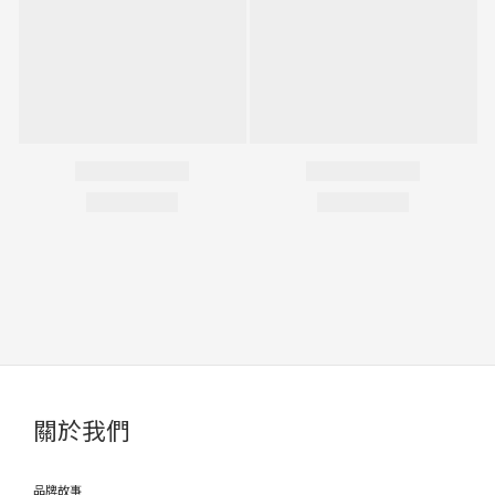
關於我們
品牌故事