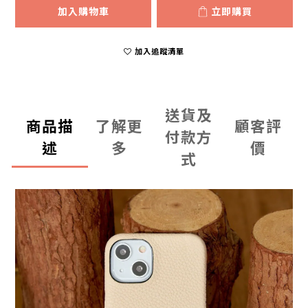
加入購物車
立即購買
加入追蹤清單
送貨及
商品描
了解更
顧客評
付款方
述
多
價
式