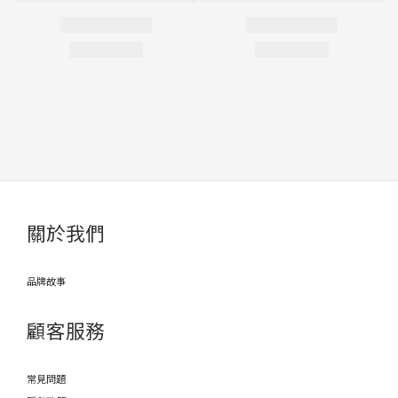
關於我們
品牌故事
顧客服務
常見問題