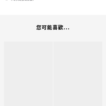
您可能喜歡...