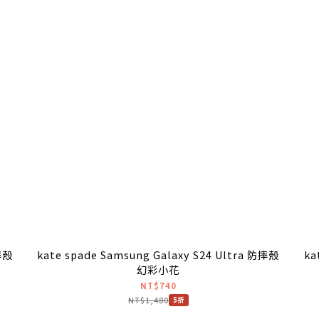
防摔殼
kate spade Samsung Galaxy S24 Ultra 防摔殼
ka
幻彩小花
NT$740
NT$1,480
5折