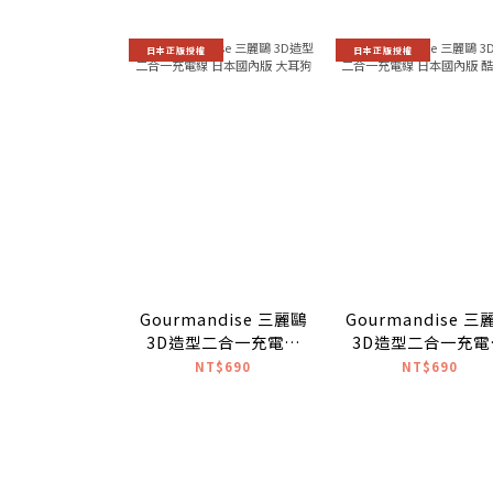
日本正版授權
日本正版授權
Gourmandise 三麗鷗
Gourmandise 三
3D造型二合一充電線
3D造型二合一充電
日本國內版 大耳狗
日本國內版 酷洛
NT$690
NT$690