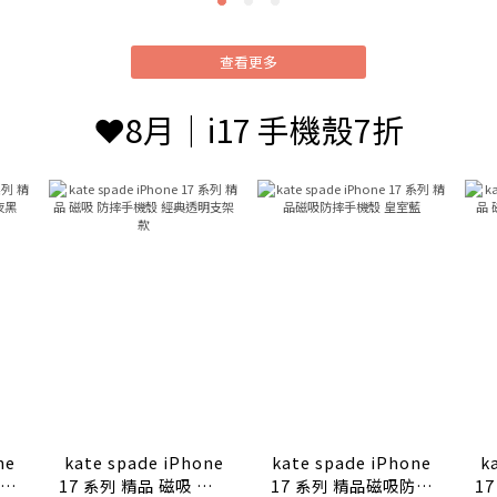
查看更多
❤️8月｜i17 手機殼7折
kate spade iPhone
kate spade iPhone
ka
防摔
17 系列 精品 磁吸 防摔
17 系列 精品磁吸防摔
1