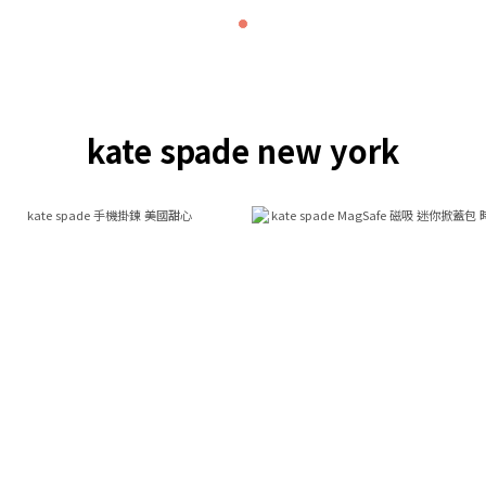
kate spade new york