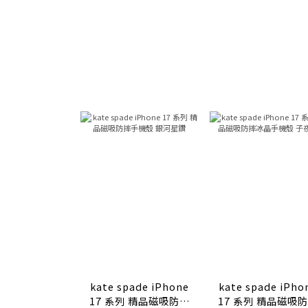
kate spade iPhone
kate spade iPhone
17 系列 精品磁吸防摔
17 系列 精品磁吸