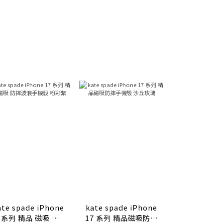
te spade iPhone
kate spade iPhone
kate spade iPhon
7 系列 精品 磁吸 防摔
17 系列 精品磁吸防摔
17系列 精