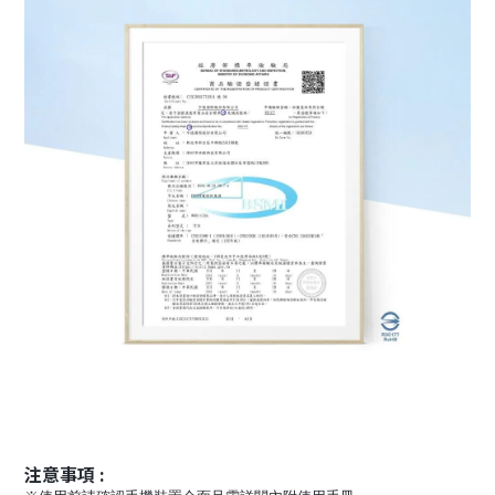
注意事項 :