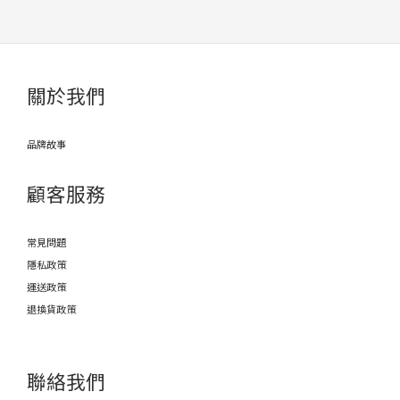
關於我們
品牌故事
顧客服務
常見問題
隱私政策
運送政策
退換貨政策
聯絡我們