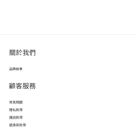
關於我們
品牌故事
顧客服務
常見問題
隱私政策
運送政策
退換貨政策