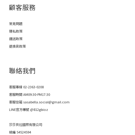
顧客服務
常見問題
隱私政策
運送政策
退換貨政策
聯絡我們
客服專線 02-2363-0208
客服時間 AM09:30-PM17:30
客服信箱 sasabella.social@gmail.com
LINE官方帳號 @812gbioz
莎莎貝拉國際有限公司
統編 54524594