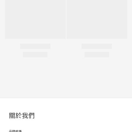
關於我們
品牌故事