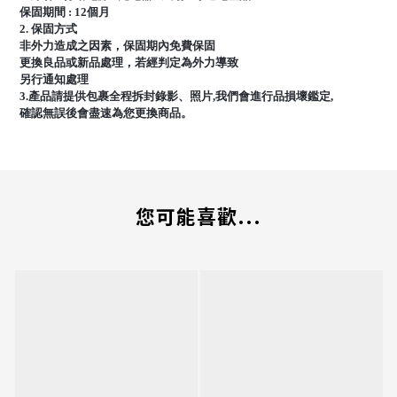
保固期間 : 12個月
2. 保固方式
非外力造成之因素，保固期內免費保固
更換良品或新品處理，若經判定為外力導致
另行通知處理
3.產品請提供包裹全程拆封錄影、照片,我們會進行品損壞鑑定,
確認無誤後會盡速為您更換商品。
您可能喜歡...