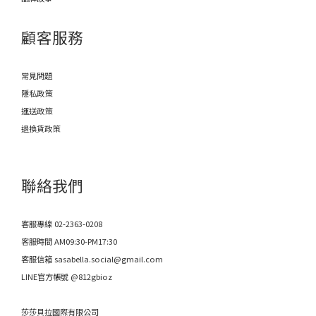
顧客服務
常見問題
隱私政策
運送政策
退換貨政策
聯絡我們
客服專線 02-2363-0208
客服時間 AM09:30-PM17:30
客服信箱 sasabella.social@gmail.com
LINE官方帳號 @812gbioz
莎莎貝拉國際有限公司