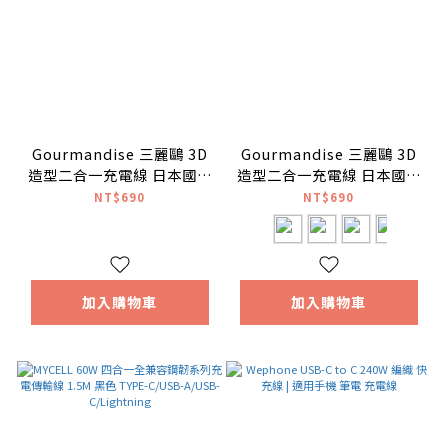
Gourmandise 三麗鷗 3D
Gourmandise 三麗鷗 3D
造型二合一充電線 日本國內
造型二合一充電線 日本國內
版 Hello Kitty
版
NT$690
NT$690
加入購物車
加入購物車