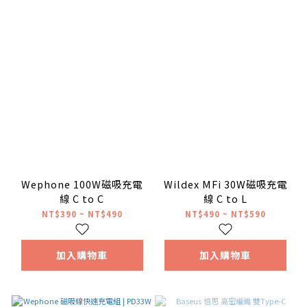
Wephone 100W磁吸充電
Wildex MFi 30W磁吸充電
線 C to C
線 C to L
NT$390 ~ NT$490
NT$490 ~ NT$590
加入購物車
加入購物車