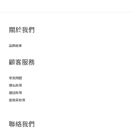
關於我們
品牌故事
顧客服務
常見問題
隱私政策
運送政策
退換貨政策
聯絡我們