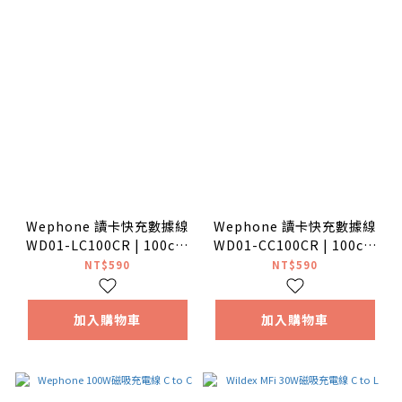
Wephone 讀卡快充數據線
Wephone 讀卡快充數據線
WD01-LC100CR | 100cm
WD01-CC100CR | 100cm
TF卡 PD3.0 USB2.0
TF卡 PD3.0 USB2.0
NT$590
NT$590
480Mb
480Mb | USB-C to C |
加入購物車
加入購物車